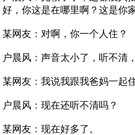
好，你这是在哪里啊？这是你家
某网友：对啊，你一个人住？

户晨风：声音太小了，听不清，
某网友：我说我跟我爸妈一起住
户晨风：现在还听不清吗？

某网友：现在好多了。
