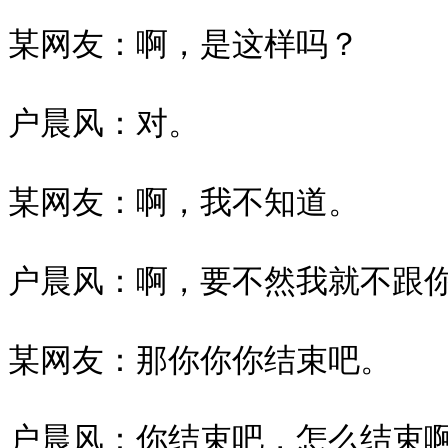
某网友：啊，是这样吗？

户晨风：对。

某网友：啊，我不知道。

户晨风：啊，要不然我就不跟你
某网友：那你你你结束吧。

户晨风：你结束吧，怎么结束啊