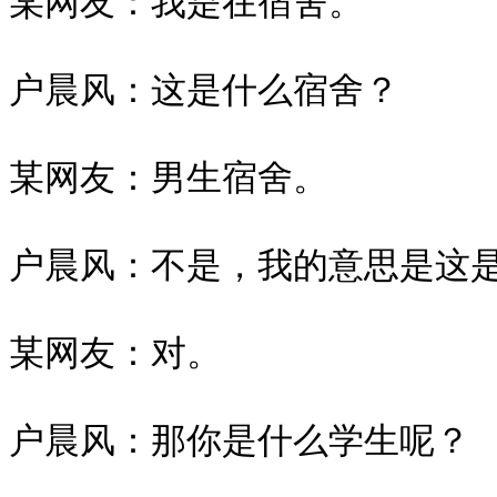
某网友：我是在宿舍。

户晨风：这是什么宿舍？

某网友：男生宿舍。

户晨风：不是，我的意思是这是
某网友：对。

户晨风：那你是什么学生呢？
