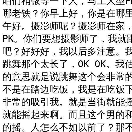
咱们稍微等一下人，马上大型P
哪老铁？你早上好，你是在哪
午好。摄影师呢？摄影师在家，
PK。你们要想摄影师了，我就
吧？好好好，我以后多注意。我
跳舞那个太长了，OK OK。
的意思就是说跳舞这个会非常
不是在路边吃饭，我是在吃饭
非常的吸引我。就是当街就能
就能摇起来啊。而且这个男的
的摇。人怎么不如以前了？那