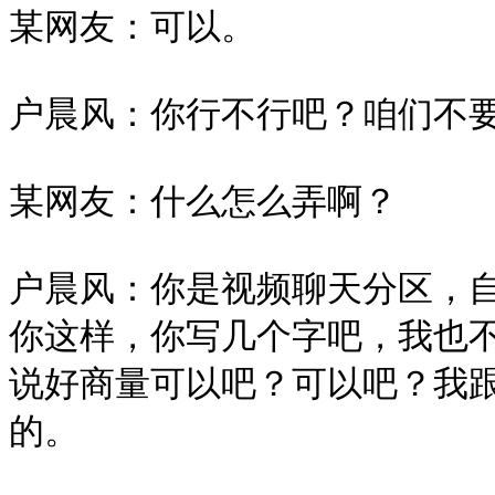
某网友：可以。

户晨风：你行不行吧？咱们不要
某网友：什么怎么弄啊？

户晨风：你是视频聊天分区，
你这样，你写几个字吧，我也
说好商量可以吧？可以吧？我
的。
