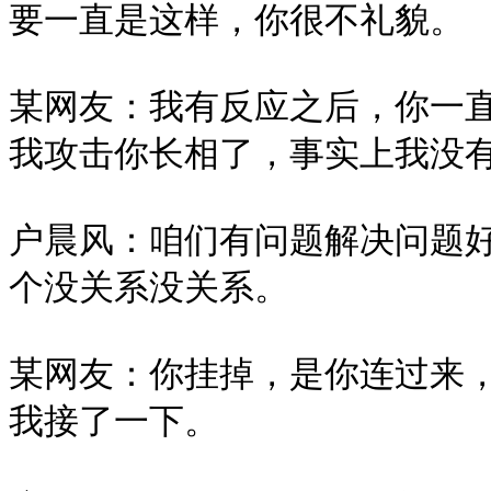
要一直是这样，你很不礼貌。

某网友：我有反应之后，你一
我攻击你长相了，事实上我没有
户晨风：咱们有问题解决问题
个没关系没关系。

某网友：你挂掉，是你连过来
我接了一下。
