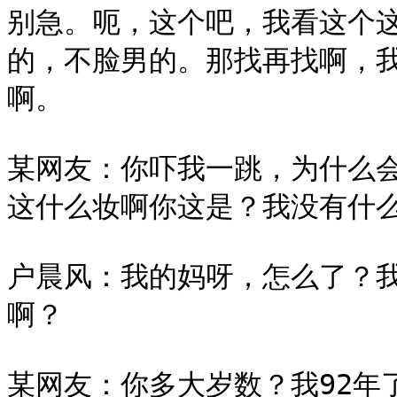
别急。呃，这个吧，我看这个
的，不脸男的。那找再找啊，
啊。

某网友：你吓我一跳，为什么
这什么妆啊你这是？我没有什么
户晨风：我的妈呀，怎么了？
啊？

某网友：你多大岁数？我92年