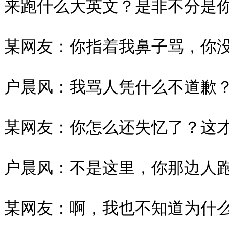
来跑什么大英文？是非不分是你
某网友：你指着我鼻子骂，你没
户晨风：我骂人凭什么不道歉？
某网友：你怎么还失忆了？这才
户晨风：不是这里，你那边人跑
某网友：啊，我也不知道为什么