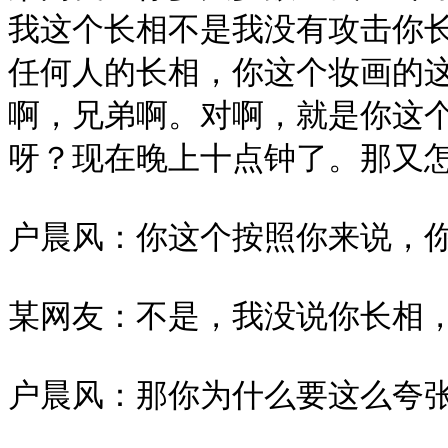
我这个长相不是我没有攻击你
任何人的长相，你这个妆画的
啊，兄弟啊。对啊，就是你这
呀？现在晚上十点钟了。那又怎
户晨风：你这个按照你来说，你
某网友：不是，我没说你长相，
户晨风：那你为什么要这么夸张