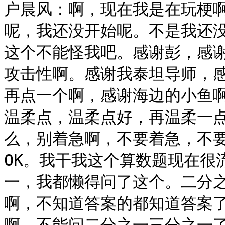
户晨风：啊，现在我是在玩梗
呢，我还没开始呢。不是我还
这个不能怪我吧。感谢彭，感
攻击性啊。感谢我泰坦导师，
再点一个啊，感谢海边的小鱼
温柔点，温柔点好，再温柔一
么，别着急啊，不要着急，不要
OK。我干我这个算数题现在很
一，我都懒得问了这个。二分
啊，不知道答案的都知道答案