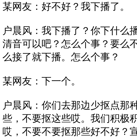
某网友：好不好？我下播了。

户晨风：我下播了？你下什么
清音可以吧？怎么个事？要么
么接了就下播。怎么个事？

某网友：下一个。

户晨风：你们去那边少抠点那
些，不要抠这些哎。我们积极
哎，不要不要抠那些好不好？