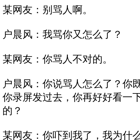
某网友：别骂人啊。

户晨风：我骂你又怎么了？

某网友：你骂人不对的。

户晨风：你说骂人怎么了？你
你录屏发过去，你再好好看一
的？

某网友：你吓到我了，我为什么