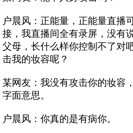
户晨风：正能量，正能量直播
接，我直播间全有录屏，没有
父母，长什么样你控制不了对
击我的妆容呢？

某网友：我没有攻击你的妆容
字面意思。

户晨风：你真的是有病你。
