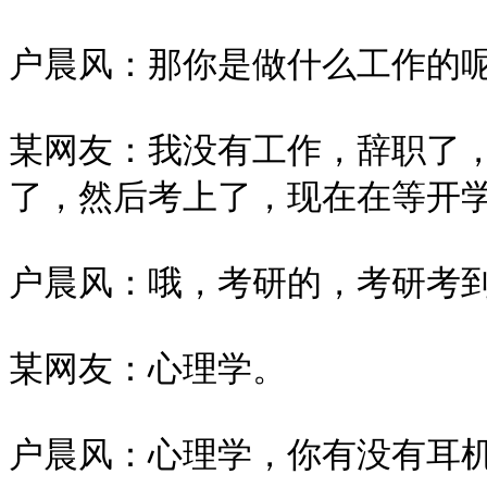
户晨风：那你是做什么工作的呢？
某网友：我没有工作，辞职了
了，然后考上了，现在在等开学
户晨风：哦，考研的，考研考到
某网友：心理学。

户晨风：心理学，你有没有耳机