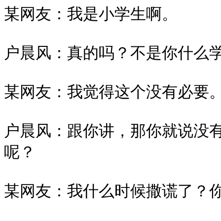
某网友：我是小学生啊。

户晨风：真的吗？不是你什么学
某网友：我觉得这个没有必要。
户晨风：跟你讲，那你就说没
呢？

某网友：我什么时候撒谎了？你