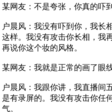
某网友：不是夸张，你真的吓到
户晨风：我没有吓到你，我长
这样。我没有攻击你长相，我
再说你这个妆的风格。

某网友：我就是正常的画了眼线
户晨风：我跟你讲，我直播间五
是有录屏的。我没有攻击你任
气。
