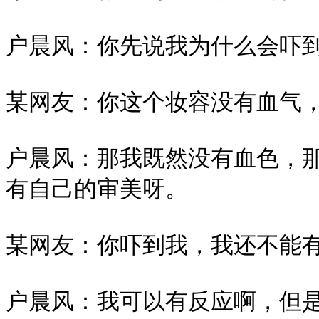
户晨风：你先说我为什么会吓到
某网友：你这个妆容没有血气，
户晨风：那我既然没有血色，
有自己的审美呀。

某网友：你吓到我，我还不能有
户晨风：我可以有反应啊，但