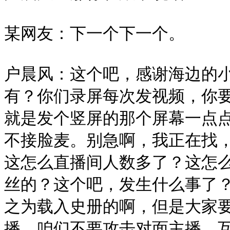
某网友：下一个下一个。

户晨风：这个吧，感谢海边的
有？你们录屏每次发视频，你
就是发个竖屏的那个屏幕一点
不接脸麦。别急啊，我正在找
这怎么直播间人数多了？这怎么
丝的？这个吧，发生什么事了
之为载入史册的啊，但是大家
播，咱们不要攻击对面主播，