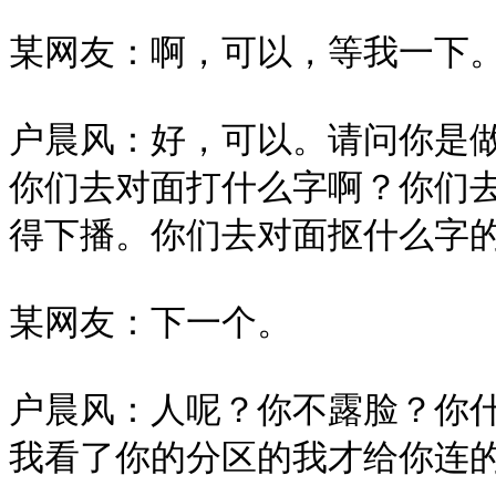
某网友：啊，可以，等我一下。
户晨风：好，可以。请问你是
你们去对面打什么字啊？你们
得下播。你们去对面抠什么字的
某网友：下一个。

户晨风：人呢？你不露脸？你
我看了你的分区的我才给你连的