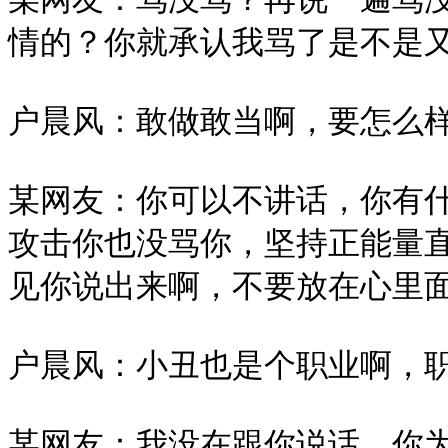
情的？你就承认我骂了是不是又
户晨风：敢做敢当啊，要怎么样
某网友：你可以不讲话，你有
攻击你也没骂你，坚持正能量
见你说出来啊，不要放在心里面
户晨风：小丑也是个职业啊，职
某网友：我没在跟你说话，你为