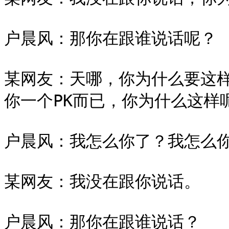
户晨风：那你在跟谁说话呢？

某网友：天哪，你为什么要这
你一个PK而已，你为什么这样呢
户晨风：我怎么你了？我怎么你
某网友：我没在跟你说话。

户晨风：那你在跟谁说话？
