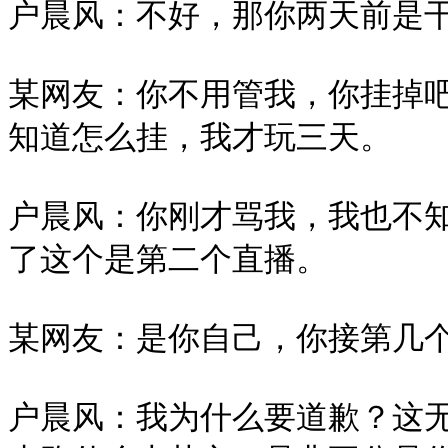
户晨风：不好，那你两天前是干
某网友：你不用管我，你挂掉
知道怎么挂，我才玩三天。

户晨风：你刚才骂我，我也不
了这个是第二个直播。

某网友：是你自己，你接第几个
户晨风：我为什么要道歉？这