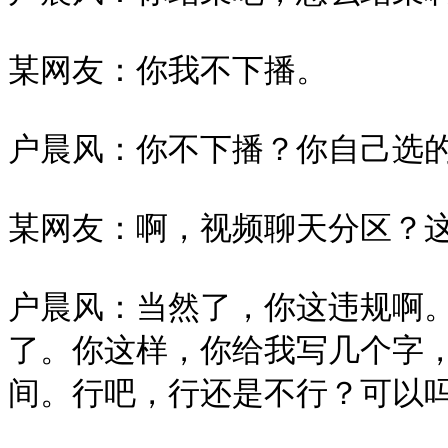
某网友：你我不下播。

户晨风：你不下播？你自己选的
某网友：啊，视频聊天分区？这
户晨风：当然了，你这违规啊
了。你这样，你给我写几个字
间。行吧，行还是不行？可以吗