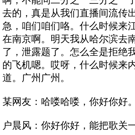
啊，不能问二分之一三分之一
去的，真是从我们直播间流传
急，咱们咱们咯。什么时候来
在南京啊。明天我从哈尔滨去
了，泄露题了。怎么全是拒绝
的飞机嗯。哎呀，什么时候来
道。广州广州。

某网友：哈喽哈喽，你好你好。
户晨风：你好你好，能把歌关一