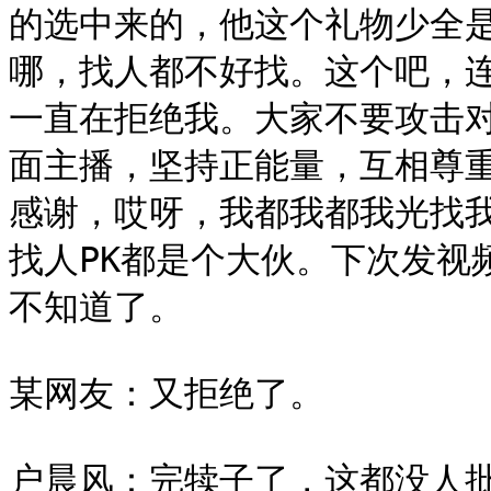
的选中来的，他这个礼物少全
哪，找人都不好找。这个吧，
一直在拒绝我。大家不要攻击
面主播，坚持正能量，互相尊重
感谢，哎呀，我都我都我光找我
找人PK都是个大伙。下次发视
不知道了。

某网友：又拒绝了。

户晨风：完犊子了，这都没人