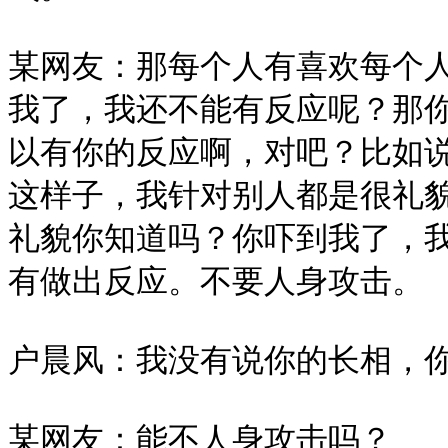
某网友：那每个人有喜欢每个
我了，我还不能有反应呢？那
以有你的反应啊，对吧？比如
这样子，我针对别人都是很礼
礼貌你知道吗？你吓到我了，
有做出反应。不要人身攻击。

户晨风：我没有说你的长相，你
某网友：能不人身攻击吗？
