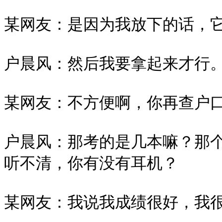
某网友：是因为我放下的话，它
户晨风：然后我要拿起来才行。
某网友：不方便啊，你再查户口
户晨风：那考的是几本嘛？那
听不清，你有没有耳机？

某网友：我说我成绩很好，我很